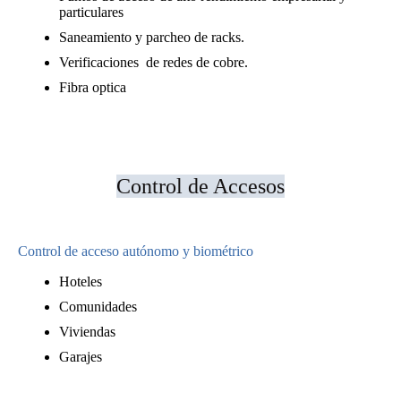
particulares
Saneamiento y parcheo de racks.
Verificaciones de redes de cobre.
Fibra optica
Control de Accesos
Control de acceso autónomo y biométrico
Hoteles
Comunidades
Viviendas
Garajes