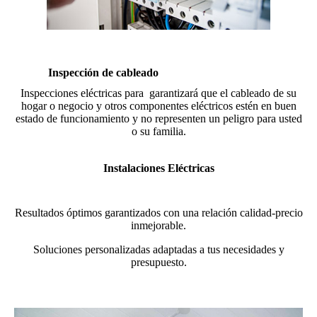
Inspección de cableado
Inspecciones eléctricas para garantizará que el cableado de su
hogar o negocio y otros componentes eléctricos estén en buen
estado de funcionamiento y no representen un peligro para usted
o su familia.
Instalaciones Eléctricas
Resultados óptimos garantizados con una relación calidad-precio
inmejorable.
Soluciones personalizadas adaptadas a tus necesidades y
presupuesto.