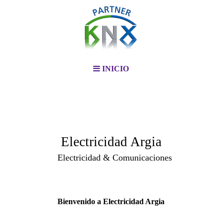
INICIO
Electricidad Argia
Electricidad & Comunicaciones
Bienvenido a Electricidad Argia