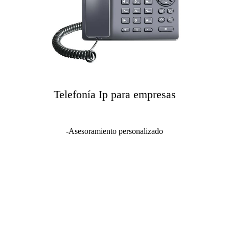
Telefonía Ip para empresas
-Asesoramiento personalizado