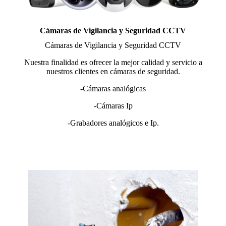
Cámaras de Vigilancia y Seguridad CCTV
Cámaras de Vigilancia y Seguridad CCTV
Nuestra finalidad es ofrecer la mejor calidad y servicio a
nuestros clientes en cámaras de seguridad.
-Cámaras analógicas
-Cámaras Ip
-Grabadores analógicos e Ip.