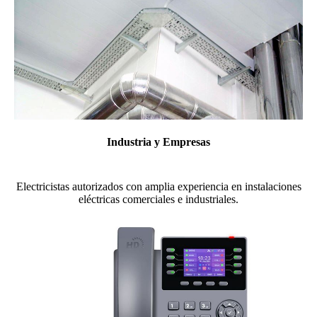
Industria y Empresas
Electricistas autorizados con amplia experiencia en instalaciones
eléctricas comerciales e industriales.