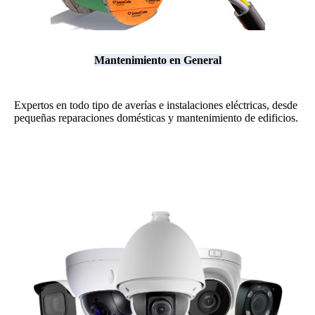
Mantenimiento en General
Expertos en todo tipo de averías e instalaciones eléctricas, desde
pequeñas reparaciones domésticas y mantenimiento de edificios.