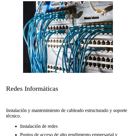
Redes Informáticas
Instalación y mantenimiento de cableado estructurado y soporte
técnico.
Instalación de redes
Puntos de acceso de alto rendimiento empresarial y