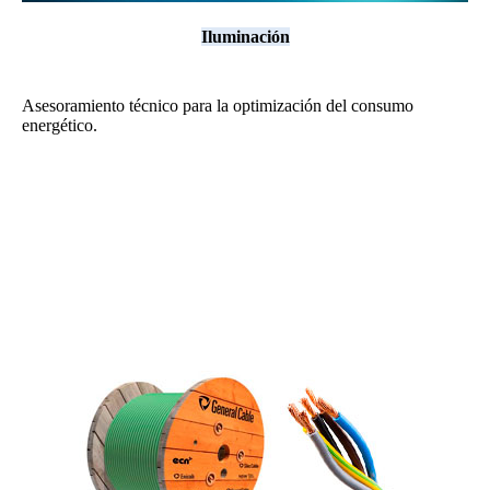
Iluminación
Asesoramiento técnico para la optimización del consumo
energético.