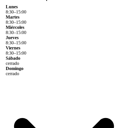
Lunes
8
:
30
–
15
:
00
Martes
8
:
30
–
15
:
00
Miércoles
8
:
30
–
15
:
00
Jueves
8
:
30
–
15
:
00
Viernes
8
:
30
–
15
:
00
Sábado
cerrado
Domingo
cerrado