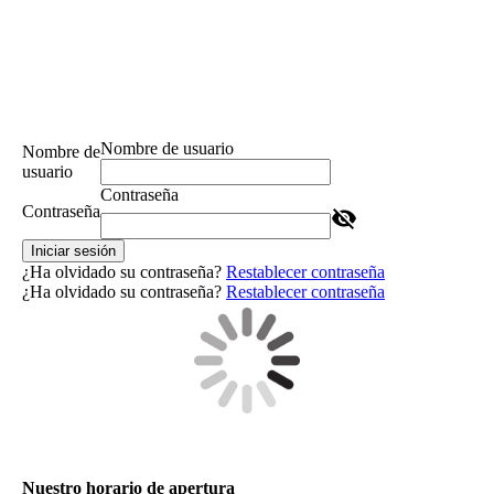
Nombre de usuario
Nombre de
usuario
Contraseña
Contraseña
Iniciar sesión
¿Ha olvidado su contraseña?
Restablecer contraseña
¿Ha olvidado su contraseña?
Restablecer contraseña
Nuestro horario de apertura